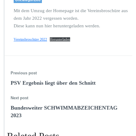
Uncategorized
Mit dem Umzug der Homepage ist die Vereinsbroschüre aus
dem Jahr 2022 vergessen worden.
Diese kann nun hier heruntergeladen werden.
Vereinsbroschüre 2022
Herunterladen
Previous post
PSV Ergebnis liegt über den Schnitt
Next post
Bundesweiter SCHWIMMABZEICHENTAG
2023