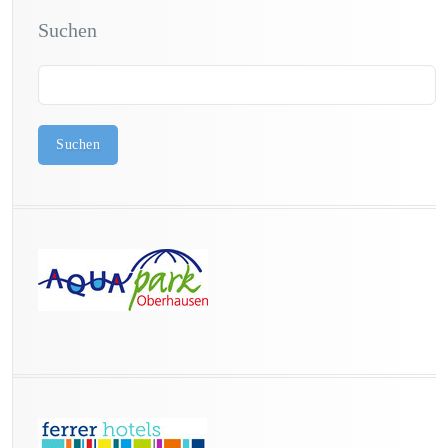
Suchen
Suchen