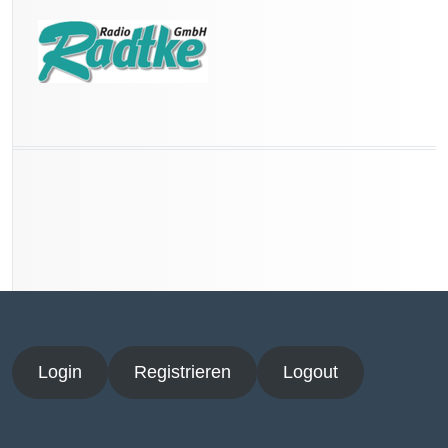
Login
Registrieren
Logout