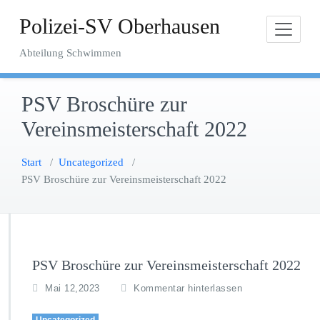
Zum
Polizei-SV Oberhausen
Inhalt
springen
Abteilung Schwimmen
PSV Broschüre zur
Vereinsmeisterschaft 2022
Start
/
Uncategorized
/
PSV Broschüre zur Vereinsmeisterschaft 2022
PSV Broschüre zur Vereinsmeisterschaft 2022
Mai 12,2023
Kommentar hinterlassen