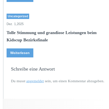
Uncategorized
Dez. 1,2025
Tolle Stimmung und grandiose Leistungen beim
Kidscup Bezirksfinale
Weiterlesen
Schreibe eine Antwort
Du musst
angemeldet
sein, um einen Kommentar abzugeben.