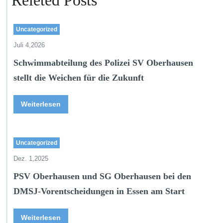
Releted Posts
Uncategorized
Juli 4,2026
Schwimmabteilung des Polizei SV Oberhausen
stellt die Weichen für die Zukunft
Weiterlesen
Uncategorized
Dez. 1,2025
PSV Oberhausen und SG Oberhausen bei den
DMSJ-Vorentscheidungen in Essen am Start
Weiterlesen