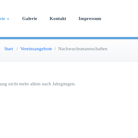
ote
Galerie
Kontakt
Impressum
Start
/
Vereinsangebote
/
Nachwuchsmannschaften
ung nicht mehr allein nach Jahrgängen.