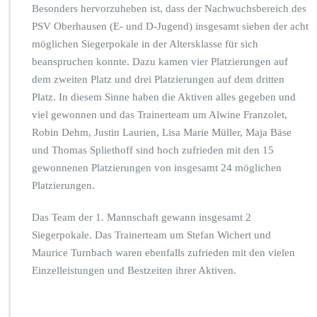
Besonders hervorzuheben ist, dass der Nachwuchsbereich des
PSV Oberhausen (E- und D-Jugend) insgesamt sieben der acht
möglichen Siegerpokale in der Altersklasse für sich
beanspruchen konnte. Dazu kamen vier Platzierungen auf
dem zweiten Platz und drei Platzierungen auf dem dritten
Platz. In diesem Sinne haben die Aktiven alles gegeben und
viel gewonnen und das Trainerteam um Alwine Franzolet,
Robin Dehm, Justin Laurien, Lisa Marie Müller, Maja Bäse
und Thomas Spliethoff sind hoch zufrieden mit den 15
gewonnenen Platzierungen von insgesamt 24 möglichen
Platzierungen.
Das Team der 1. Mannschaft gewann insgesamt 2
Siegerpokale. Das Trainerteam um Stefan Wichert und
Maurice Turnbach waren ebenfalls zufrieden mit den vielen
Einzelleistungen und Bestzeiten ihrer Aktiven.