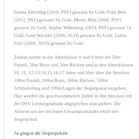
Emma Alferding (2010, PSV) gewann 9x Gold, Felix Birk
(2012, PSV) gewann 9x Gold, Moritz Birk (2008, PSV)
gewann 9x Gold, Sophie Willerberg (2013, PSV) gewann 7x
Gold, Lene Wachler (2006, SGO) gewann 9x Gold, Lukas
Foks (2006, SGO) gewann 9x Gold.
Zudem wurde in der Altersklasse 8 und 9 über die 50m
Freistil, 50m Brust und 50m Rücken und in den Altersklassen
10, 11, 12,13,14,15,16,17 Jahre und älter über die Strecken
100m Freistil, 100m Brust, 100m Rücken, 100m
Schmetterling und 100m Lagen der Siegerpokal vergeben.
Hier werden die geschwommenen Zeiten in den Strecken mit
der DSV Leistungstabelle abgeglichen und addiert. Die
Aktiven mit der höchsten Gesamtpunktzahl erhält den
Siegerpokal.
So gingen die Siegerpokale