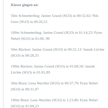
Klasse gingen an:
50m Schmetterling: Janine Grund (SGO) in 00:32,02/ Nils
Gens (SGO) in 00:26,52
100m Schmetterling: Janine Grund (SGO) in 01:14,25/ Fynn
Nebel (SGO) in 01:00, 90
50m Rücken: Janine Grund (SGO) in 00:32,12/ Jannik Löchte
(SGO) in 00:28,35
100m Rücken: Janine Grund (SGO) in 01:08,56/ Jannik
Löchte (SGO) in 01:01,89
50m Brust: Lena Wachler (SGO) in 00:37,79/ Fynn Nebel
(SGO) in 00:31,97
100m Brust: Lene Wachler (SGO) in 1:23,86/ Fynn Nebel
(SGO) in 01:09,23