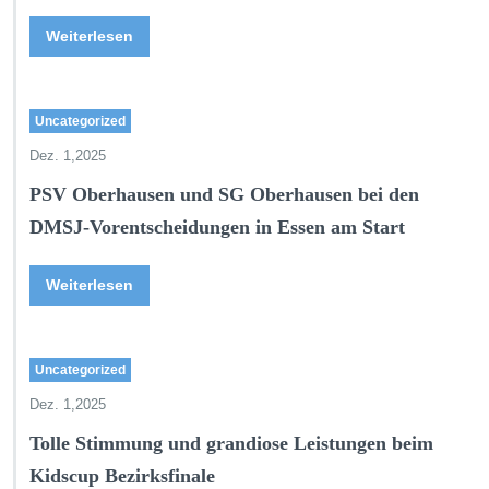
Weiterlesen
Uncategorized
Dez. 1,2025
PSV Oberhausen und SG Oberhausen bei den
DMSJ-Vorentscheidungen in Essen am Start
Weiterlesen
Uncategorized
Dez. 1,2025
Tolle Stimmung und grandiose Leistungen beim
Kidscup Bezirksfinale