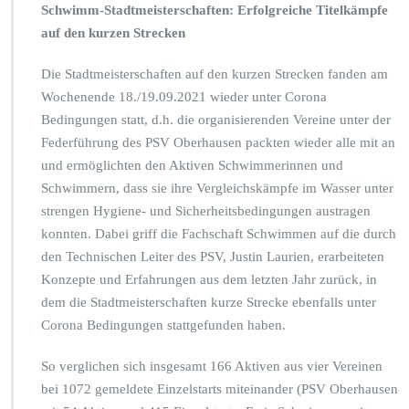
Schwimm-Stadtmeisterschaften: Erfolgreiche Titelkämpfe
auf den kurzen Strecken
Die Stadtmeisterschaften auf den kurzen Strecken fanden am
Wochenende 18./19.09.2021 wieder unter Corona
Bedingungen statt, d.h. die organisierenden Vereine unter der
Federführung des PSV Oberhausen packten wieder alle mit an
und ermöglichten den Aktiven Schwimmerinnen und
Schwimmern, dass sie ihre Vergleichskämpfe im Wasser unter
strengen Hygiene- und Sicherheitsbedingungen austragen
konnten. Dabei griff die Fachschaft Schwimmen auf die durch
den Technischen Leiter des PSV, Justin Laurien, erarbeiteten
Konzepte und Erfahrungen aus dem letzten Jahr zurück, in
dem die Stadtmeisterschaften kurze Strecke ebenfalls unter
Corona Bedingungen stattgefunden haben.
So verglichen sich insgesamt 166 Aktiven aus vier Vereinen
bei 1072 gemeldete Einzelstarts miteinander (PSV Oberhausen