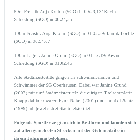
50m Freistil: Anja Krohm (SGO) in 00:29,13/ Kevin
Schiedung (SGO) in 00:24,35
100m Freistil: Anja Krohm (SGO) in 01:02,39/ Jannik Löchte
(SGO) in 00:54,67
100m Lagen: Janine Grund (SGO) in 01:12,19/ Kevin
Schiedung (SGO) in 01:02,45
Alle Stadtmeistertitle gingen an Schwimmerinnen und
Schwimmer der SG Oberhausen. Dabei war Janine Grund
(2003) mit fünf Stadtmeistertiteln die eifrigste Titelsammlerin.
Knapp dahinter waren Fynn Nebel (2001) und Jannik Löchte
(1999) mit jeweils drei Stadtmeistertitel.
Folgende Sportler zeigten sich in Bestform und konnten sich
auf allen gemeldeten Strecken mit der Goldmedaille in
ihrem Jahrgang belohnen: