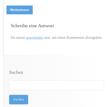
Weiterlesen
Schreibe eine Antwort
Du musst
angemeldet
sein, um einen Kommentar abzugeben.
Suchen
Suchen