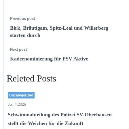
Previous post
Birk, Bräutigam, Spitz-Leal und Willerberg
starten durch
Next post
Kadernominierung für PSV Aktive
Releted Posts
Uncategorized
Juli 4,2026
Schwimmabteilung des Polizei SV Oberhausen
stellt die Weichen für die Zukunft