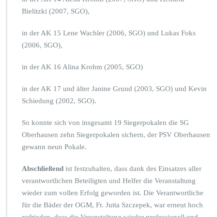
Bielitzki (2007, SGO),
in der AK 15 Lene Wachler (2006, SGO) und Lukas Foks
(2006, SGO),
in der AK 16 Alina Krohm (2005, SGO)
in der AK 17 und älter Janine Grund (2003, SGO) und Kevin
Schiedung (2002, SGO).
So konnte sich von insgesamt 19 Siegerpokalen die SG
Oberhausen zehn Siegerpokalen sichern, der PSV Oberhausen
gewann neun Pokale.
Abschließend
ist festzuhalten, dass dank des Einsatzes aller
verantwortlichen Beteiligten und Helfer die Veranstaltung
wieder zum vollen Erfolg geworden ist. Die Verantwortliche
für die Bäder der OGM, Fr. Jutta Szczepek, war erneut hoch