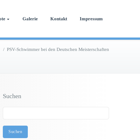
ote
Galerie
Kontakt
Impressum
/
PSV-Schwimmer bei den Deutschen Meisterschaften
Suchen
Suchen