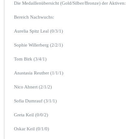
Die Medaillenübersicht (Gold/Silber/Bronze) der Aktiven:
Bereich Nachwuchs:
Aurelia Spitz Leal (0/3/1)
Sophie Willerberg (2/2/1)
Tom Birk (3/4/1)
Anastasia Reuther (1/1/1)
Nico Ahnert (2/1/2)
Sofia Dumrauf (3/1/1)
Greta Keil (0/0/2)
Oskar Keil (0/1/0)