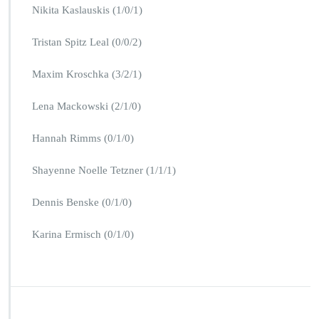
Nikita Kaslauskis (1/0/1)
Tristan Spitz Leal (0/0/2)
Maxim Kroschka (3/2/1)
Lena Mackowski (2/1/0)
Hannah Rimms (0/1/0)
Shayenne Noelle Tetzner (1/1/1)
Dennis Benske (0/1/0)
Karina Ermisch (0/1/0)