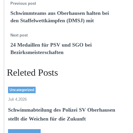
Previous post
Schwimmteams aus Oberhausen halten bei
den Staffelwettkämpfen (DMSJ) mit
Next post
24 Medaillen für PSV und SGO bei
Bezirksmeisterschaften
Releted Posts
Uncategorized
Juli 4,2026
Schwimmabteilung des Polizei SV Oberhausen
stellt die Weichen für die Zukunft