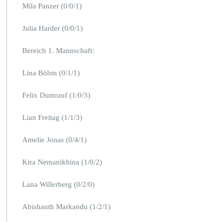
Mila Panzer (0/0/1)
Julia Harder (0/0/1)
Bereich 1. Mannschaft:
Lina Böhm (0/1/1)
Felix Dumrauf (1/0/3)
Lian Freitag (1/1/3)
Amelie Jonas (0/4/1)
Kira Nemanikhina (1/0/2)
Lana Willerberg (0/2/0)
Abishanth Markandu (1/2/1)