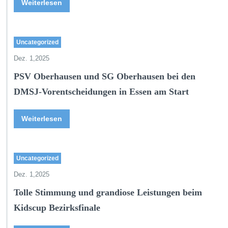
Weiterlesen
Uncategorized
Dez. 1,2025
PSV Oberhausen und SG Oberhausen bei den
DMSJ-Vorentscheidungen in Essen am Start
Weiterlesen
Uncategorized
Dez. 1,2025
Tolle Stimmung und grandiose Leistungen beim
Kidscup Bezirksfinale