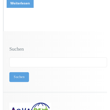
Weiterlesen
Suchen
Suchen