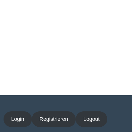
Login
Registrieren
Logout